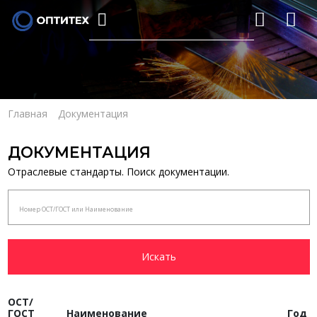
Главная
Документация
ДОКУМЕНТАЦИЯ
Отраслевые стандарты. Поиск документации.
ОСТ/
ГОСТ
Наименование
Год