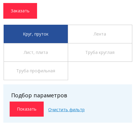
Заказать
Круг, пруток
Лента
Лист, плита
Труба круглая
Труба профильная
Подбор параметров