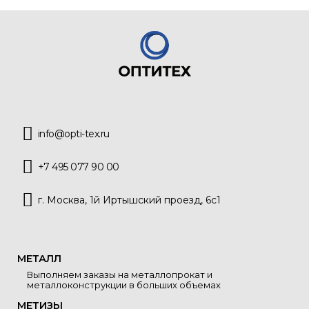
info@opti-tex.ru
+7 495 077 90 00
г. Москва, 1й Иртышский проезд, 6с1
МЕТАЛЛ
Выполняем заказы на металлопрокат и
металлоконструкции в больших объемах
МЕТИЗЫ