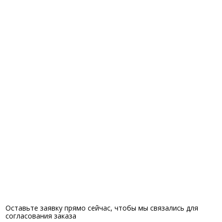
Оставьте заявку прямо сейчас, чтобы мы связались для
согласования заказа