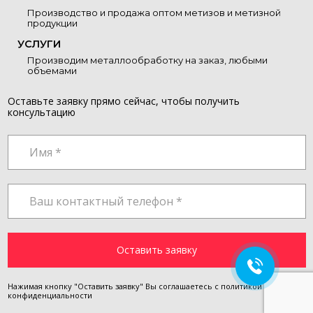
Производство и продажа оптом метизов и метизной
продукции
УСЛУГИ
Производим металлообработку на заказ, любыми
объемами
Оставьте заявку прямо сейчас, чтобы получить
консультацию
Нажимая кнопку "Оставить заявку" Вы соглашаетесь с
политикой
конфиденциальности