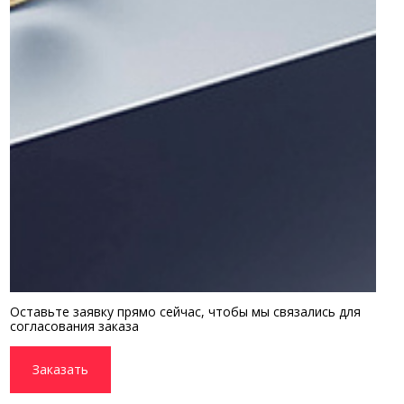
Оставьте заявку прямо сейчас, чтобы мы связались для
согласования заказа
Заказать