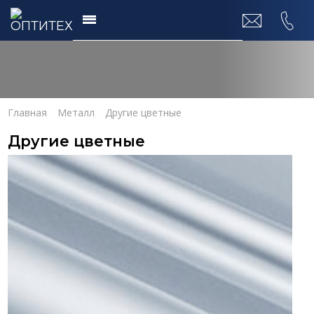
Главная
Металл
Другие цветные
Другие цветные