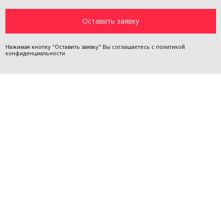
Нажимая кнопку "Оставить заявку" Вы соглашаетесь с
политикой
конфиденциальности