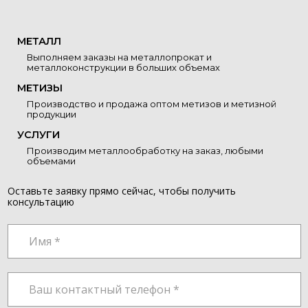
МЕТАЛЛ
Выполняем заказы на металлопрокат и
металлоконструкции в больших объемах
МЕТИЗЫ
Производство и продажа оптом метизов и метизной
продукции
УСЛУГИ
Производим металлообработку на заказ, любыми
объемами
Оставьте заявку прямо сейчас, чтобы получить
консультацию