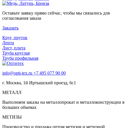
Оставьте заявку прямо сейчас, чтобы мы связались для
согласования заказа
Заказать
Круг, пруток
Лента
Лист, плита
Труба круглая
Труба профильная
info@opti-tex.ru
+7 495 077 90 00
г. Москва, 1й Иртышский проезд, 6с1
МЕТАЛЛ
Выполняем заказы на металлопрокат и металлоконструкции в
больших объемах
МЕТИЗЫ
Производство и продажа оптом метизов и метизной