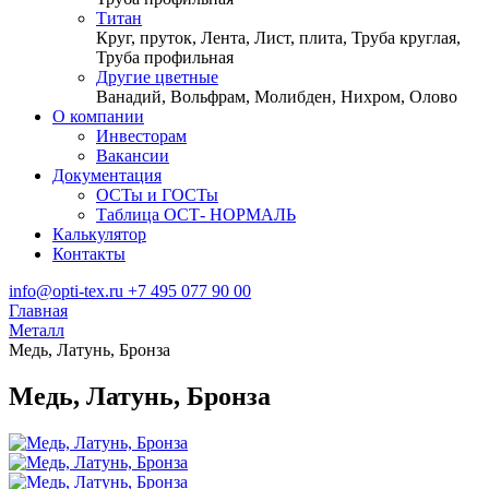
Титан
Круг, пруток, Лента, Лист, плита, Труба круглая,
Труба профильная
Другие цветные
Ванадий, Вольфрам, Молибден, Нихром, Олово
О компании
Инвесторам
Вакансии
Документация
ОСТы и ГОСТы
Таблица ОСТ- НОРМАЛЬ
Калькулятор
Контакты
info@opti-tex.ru
+7 495 077 90 00
Главная
Металл
Медь, Латунь, Бронза
Медь, Латунь, Бронза