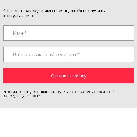
Оставьте заявку прямо сейчас, чтобы получить
консультацию
Нажимая кнопку "Оставить заявку" Вы соглашаетесь с
политикой
конфиденциальности