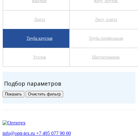
Квадрат
Круг, пруток
Лента
Лист, плита
Труба круглая
Труба профильная
Уголок
Шестигранник
Подбор параметров
info@opti-tex.ru
+7 495 077 90 00