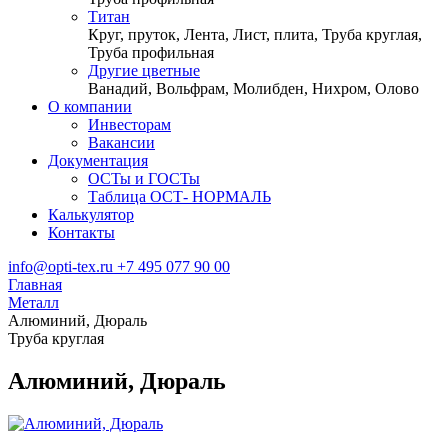
Титан
Круг, пруток, Лента, Лист, плита, Труба круглая,
Труба профильная
Другие цветные
Ванадий, Вольфрам, Молибден, Нихром, Олово
О компании
Инвесторам
Вакансии
Документация
ОСТы и ГОСТы
Таблица ОСТ- НОРМАЛЬ
Калькулятор
Контакты
info@opti-tex.ru
+7 495 077 90 00
Главная
Металл
Алюминий, Дюраль
Труба круглая
Алюминий, Дюраль