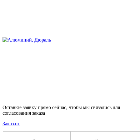
Оставьте заявку прямо сейчас, чтобы мы связались для
согласования заказа
Заказать