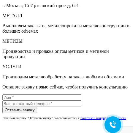
г. Москва, 1й Иртышский проезд, 6с1
МЕТАЛЛ
Выполняем заказы на металлопрокат и металлоконструкции в
больших объемах
МЕТИЗЫ
Производство и продажа оптом метизов и метизной
продукции
УСЛУГИ
Производим металлообработку на заказ, любыми объемами
Оставьте заявку прямо сейчас, чтобы получить консультацию
Нажимая кнопку "Оставить заявку" Вы соглашаетесь с
политикой конфиденциальности