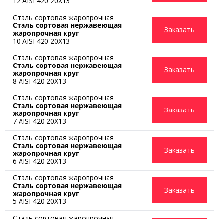
12 AISI 420 20Х13
Сталь сортовая жаропрочная
Сталь сортовая нержавеющая
Заказать
жаропрочная круг
10 AISI 420 20Х13
Сталь сортовая жаропрочная
Сталь сортовая нержавеющая
Заказать
жаропрочная круг
8 AISI 420 20Х13
Сталь сортовая жаропрочная
Сталь сортовая нержавеющая
Заказать
жаропрочная круг
7 AISI 420 20Х13
Сталь сортовая жаропрочная
Сталь сортовая нержавеющая
Заказать
жаропрочная круг
6 AISI 420 20Х13
Сталь сортовая жаропрочная
Сталь сортовая нержавеющая
Заказать
жаропрочная круг
5 AISI 420 20Х13
Сталь сортовая жаропрочная