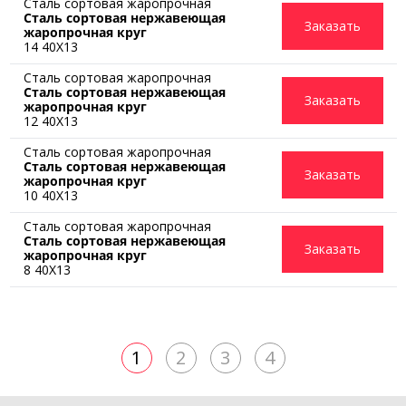
Сталь сортовая жаропрочная
Сталь сортовая нержавеющая
Заказать
жаропрочная круг
14 40Х13
Сталь сортовая жаропрочная
Сталь сортовая нержавеющая
Заказать
жаропрочная круг
12 40Х13
Сталь сортовая жаропрочная
Сталь сортовая нержавеющая
Заказать
жаропрочная круг
10 40Х13
Сталь сортовая жаропрочная
Сталь сортовая нержавеющая
Заказать
жаропрочная круг
8 40Х13
1
2
3
4