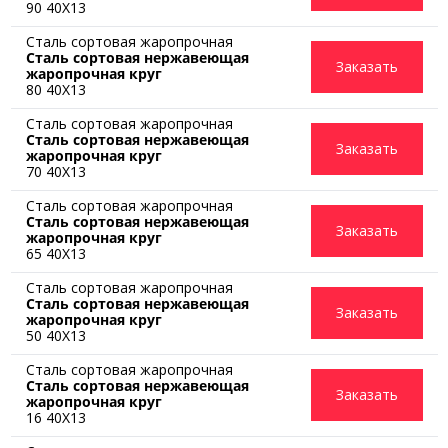
90 40Х13
Сталь сортовая жаропрочная
Сталь сортовая нержавеющая
Заказать
жаропрочная круг
80 40Х13
Сталь сортовая жаропрочная
Сталь сортовая нержавеющая
Заказать
жаропрочная круг
70 40Х13
Сталь сортовая жаропрочная
Сталь сортовая нержавеющая
Заказать
жаропрочная круг
65 40Х13
Сталь сортовая жаропрочная
Сталь сортовая нержавеющая
Заказать
жаропрочная круг
50 40Х13
Сталь сортовая жаропрочная
Сталь сортовая нержавеющая
Заказать
жаропрочная круг
16 40Х13