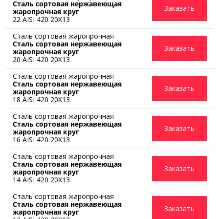
Сталь сортовая нержавеющая
Заказать
жаропрочная круг
22 AISI 420 20Х13
Сталь сортовая жаропрочная
Сталь сортовая нержавеющая
Заказать
жаропрочная круг
20 AISI 420 20Х13
Сталь сортовая жаропрочная
Сталь сортовая нержавеющая
Заказать
жаропрочная круг
18 AISI 420 20Х13
Сталь сортовая жаропрочная
Сталь сортовая нержавеющая
Заказать
жаропрочная круг
16 AISI 420 20Х13
Сталь сортовая жаропрочная
Сталь сортовая нержавеющая
Заказать
жаропрочная круг
14 AISI 420 20Х13
Сталь сортовая жаропрочная
Сталь сортовая нержавеющая
Заказать
жаропрочная круг