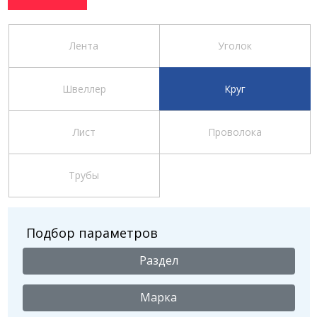
Лента
Уголок
Швеллер
Круг
Лист
Проволока
Трубы
Подбор параметров
Раздел
Марка