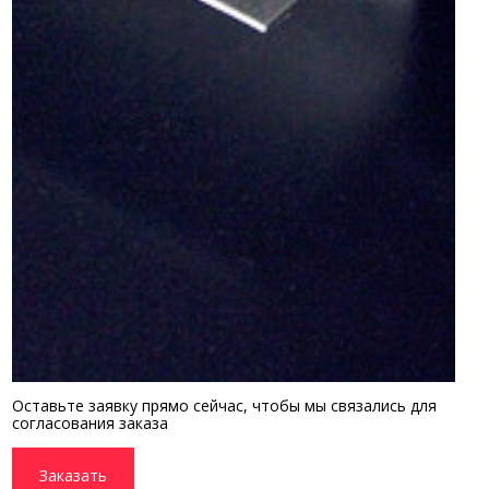
Оставьте заявку прямо сейчас, чтобы мы связались для
согласования заказа
Заказать