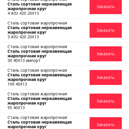
Сталь сортовая нержавеющая
Заказать
жаропрочная круг
4 AISI 420 20Х13
Сталь сортовая жаропрочная
Сталь сортовая нержавеющая
Заказать
жаропрочная круг
3 AISI 420 20Х13
Сталь сортовая жаропрочная
Сталь сортовая нержавеющая
Заказать
жаропрочная круг
30 40Х13 импорт
Сталь сортовая жаропрочная
Сталь сортовая нержавеющая
Заказать
жаропрочная круг
100 40Х13
Сталь сортовая жаропрочная
Сталь сортовая нержавеющая
Заказать
жаропрочная круг
95 40Х13
Сталь сортовая жаропрочная
Сталь сортовая нержавеющая
Заказать
жаропрочная круг