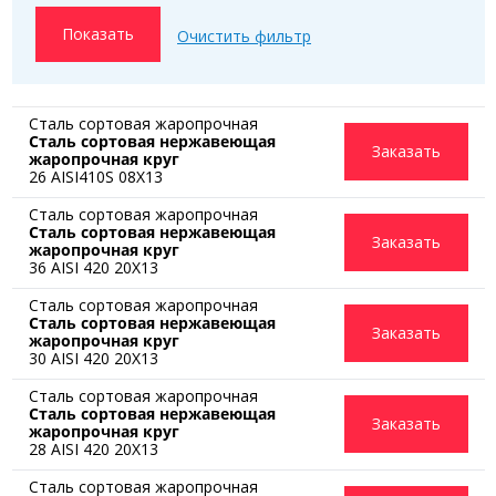
Сталь сортовая жаропрочная
Сталь сортовая нержавеющая
Заказать
жаропрочная круг
26 AISI410S 08Х13
Сталь сортовая жаропрочная
Сталь сортовая нержавеющая
Заказать
жаропрочная круг
36 AISI 420 20Х13
Сталь сортовая жаропрочная
Сталь сортовая нержавеющая
Заказать
жаропрочная круг
30 AISI 420 20Х13
Сталь сортовая жаропрочная
Сталь сортовая нержавеющая
Заказать
жаропрочная круг
28 AISI 420 20Х13
Сталь сортовая жаропрочная