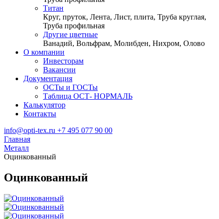
Титан
Круг, пруток, Лента, Лист, плита, Труба круглая,
Труба профильная
Другие цветные
Ванадий, Вольфрам, Молибден, Нихром, Олово
О компании
Инвесторам
Вакансии
Документация
ОСТы и ГОСТы
Таблица ОСТ- НОРМАЛЬ
Калькулятор
Контакты
info@opti-tex.ru
+7 495 077 90 00
Главная
Металл
Оцинкованный
Оцинкованный