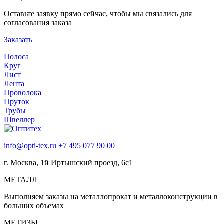
Оставьте заявку прямо сейчас, чтобы мы связались для
согласования заказа
Заказать
Полоса
Круг
Лист
Лента
Проволока
Пруток
Трубы
Швеллер
info@opti-tex.ru
+7 495 077 90 00
г. Москва, 1й Иртышский проезд, 6с1
МЕТАЛЛ
Выполняем заказы на металлопрокат и металлоконструкции в
больших объемах
МЕТИЗЫ