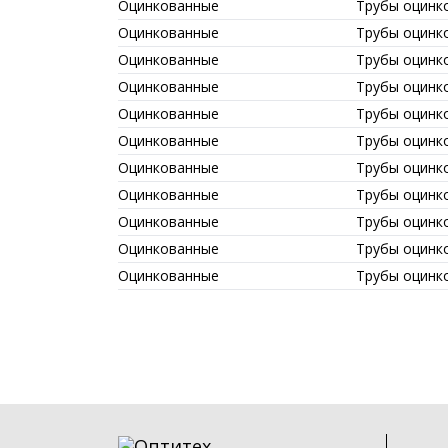
Оцинкованные
Трубы оцинк
Оцинкованные
Трубы оцинк
Оцинкованные
Трубы оцинк
Оцинкованные
Трубы оцинк
Оцинкованные
Трубы оцинк
Оцинкованные
Трубы оцинк
Оцинкованные
Трубы оцинк
Оцинкованные
Трубы оцинк
Оцинкованные
Трубы оцинк
Оцинкованные
Трубы оцинк
Оцинкованные
Трубы оцинк