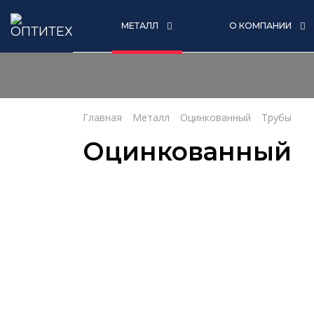
МЕТАЛЛ
О КОМПАНИИ
Главная
Металл
Оцинкованный
Трубы
Оцинкованный