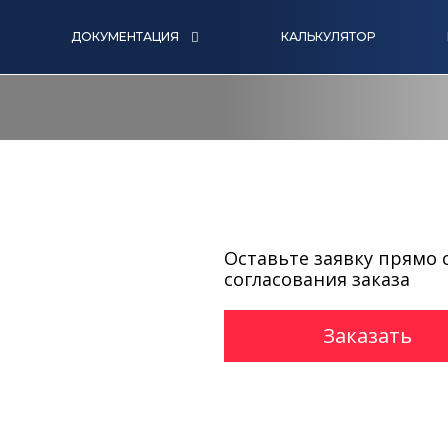
ДОКУМЕНТАЦИЯ
КАЛЬКУЛЯТОР
Оставьте заявку прямо 
согласования заказа
Заказать