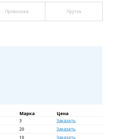
Проволока
Пруток
Марка
Цена
3
Заказать
20
Заказать
10
Заказать