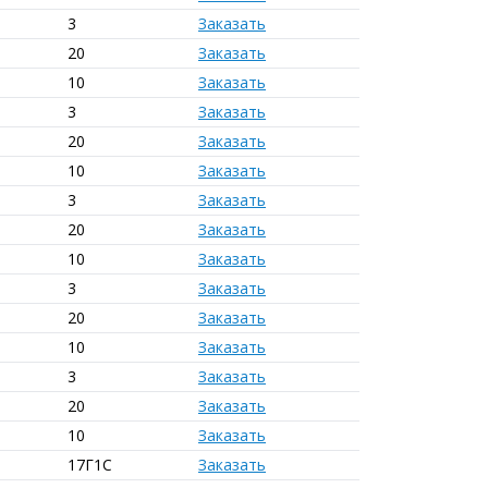
3
Заказать
20
Заказать
10
Заказать
3
Заказать
20
Заказать
10
Заказать
3
Заказать
20
Заказать
10
Заказать
3
Заказать
20
Заказать
10
Заказать
3
Заказать
20
Заказать
10
Заказать
17Г1С
Заказать