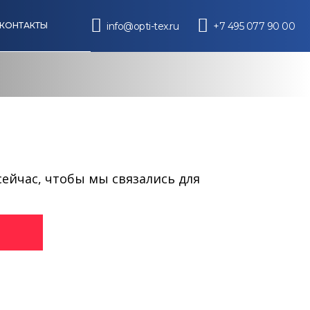
info@opti-tex.ru
+7 495 077 90 00
КОНТАКТЫ
сейчас, чтобы мы связались для