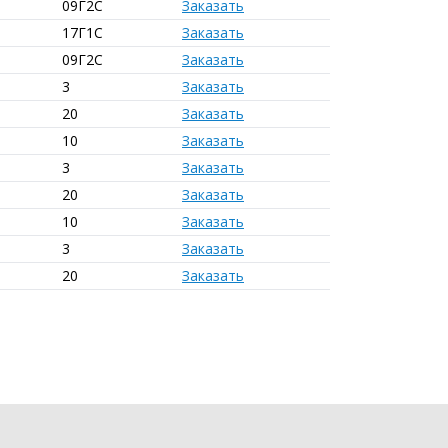
09Г2С
Заказать
17Г1С
Заказать
09Г2С
Заказать
3
Заказать
20
Заказать
10
Заказать
3
Заказать
20
Заказать
10
Заказать
3
Заказать
20
Заказать