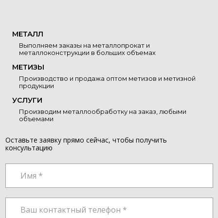
МЕТАЛЛ
Выполняем заказы на металлопрокат и
металлоконструкции в больших объемах
МЕТИЗЫ
Производство и продажа оптом метизов и метизной
продукции
УСЛУГИ
Производим металлообработку на заказ, любыми
объемами
Оставьте заявку прямо сейчас, чтобы получить
консультацию