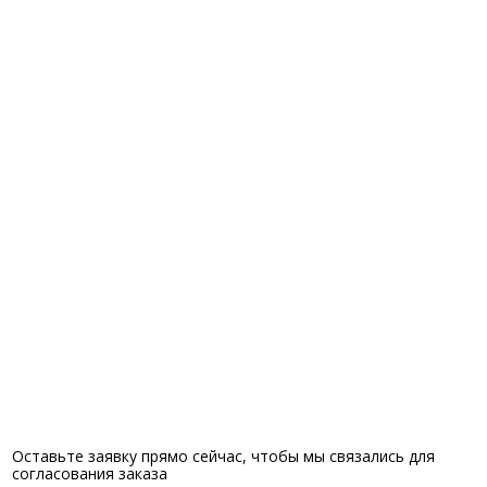
Оставьте заявку прямо сейчас, чтобы мы связались для
согласования заказа