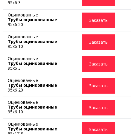
95x6 3
Оцинкованные
Трубы оцинкованные
Заказать
95x6 20
Оцинкованные
Трубы оцинкованные
Заказать
95x6 10
Оцинкованные
Трубы оцинкованные
Заказать
95x6 3
Оцинкованные
Трубы оцинкованные
Заказать
95x6 20
Оцинкованные
Трубы оцинкованные
Заказать
95x6 10
Оцинкованные
Трубы оцинкованные
Заказать
95x17 3