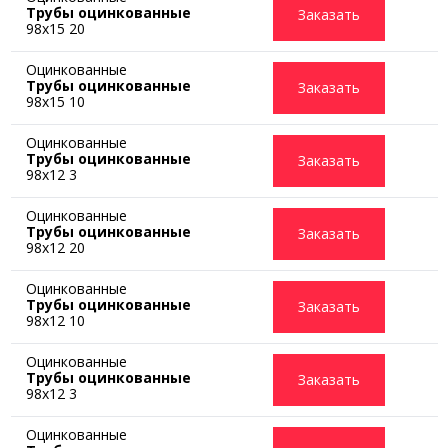
Трубы оцинкованные
Заказать
98x15 20
Оцинкованные
Трубы оцинкованные
Заказать
98x15 10
Оцинкованные
Трубы оцинкованные
Заказать
98x12 3
Оцинкованные
Трубы оцинкованные
Заказать
98x12 20
Оцинкованные
Трубы оцинкованные
Заказать
98x12 10
Оцинкованные
Трубы оцинкованные
Заказать
98x12 3
Оцинкованные