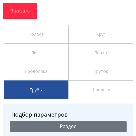
Заказать
Полоса
Круг
Лист
Лента
Проволока
Пруток
Трубы
Швеллер
Подбор параметров
Раздел