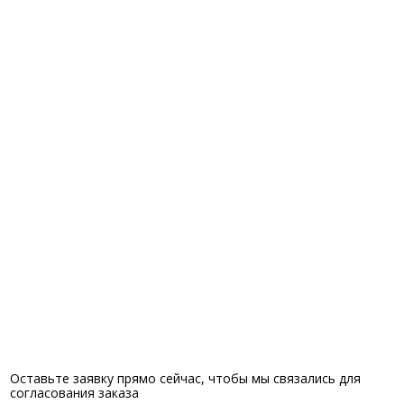
Оставьте заявку прямо сейчас, чтобы мы связались для
согласования заказа