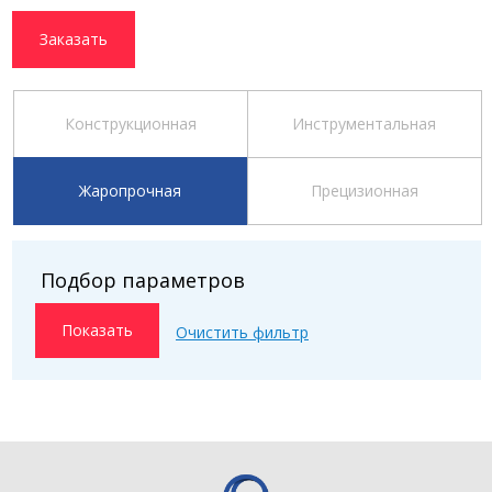
Заказать
Конструкционная
Инструментальная
Жаропрочная
Прецизионная
Подбор параметров