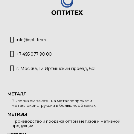
info@opti-tex.ru
+7 495 077 90 00
г. Москва, 1й Иртышский проезд, 6с1
МЕТАЛЛ
Выполняем заказы на металлопрокат и
металлоконструкции в больших объемах
МЕТИЗЫ
Производство и продажа оптом метизов и метизной
продукции