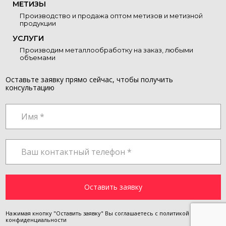
МЕТИЗЫ
Производство и продажа оптом метизов и метизной
продукции
УСЛУГИ
Производим металлообработку на заказ, любыми
объемами
Оставьте заявку прямо сейчас, чтобы получить
консультацию
Нажимая кнопку "Оставить заявку" Вы соглашаетесь с
политикой
конфиденциальности