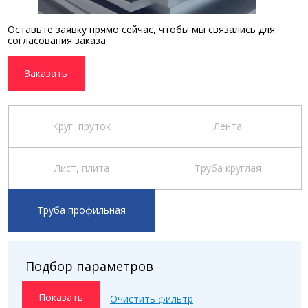
Оставьте заявку прямо сейчас, чтобы мы связались для
согласования заказа
Заказать
Круг, пруток
Лента
Лист, плита
Труба круглая
Труба профильная
Подбор параметров