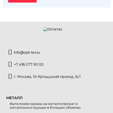
info@opti-tex.ru
+7 495 077 90 00
г. Москва, 1й Иртышский проезд, 6с1
МЕТАЛЛ
Выполняем заказы на металлопрокат и
металлоконструкции в больших объемах