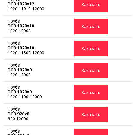
ЭСВ 1020х12
Заказать
1020 11910-12000
Труба
ЭСВ 1020х10
Заказать
1020 12000
Труба
ЭСВ 1020х10
Заказать
1020 11300-12000
Труба
ЭСВ 1020х9
Заказать
1020 12000
Труба
ЭСВ 1020х9
Заказать
1020 1100-12000
Труба
ЭСВ 920х8
Заказать
920 12000
Труба