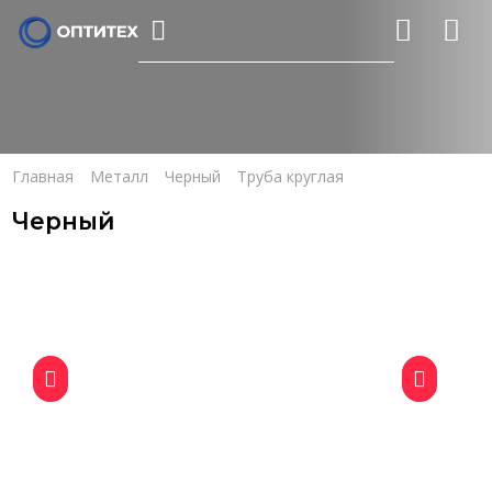
Главная
Металл
Черный
Труба круглая
Черный