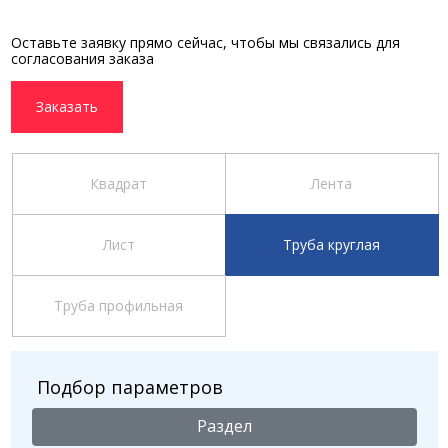
Оставьте заявку прямо сейчас, чтобы мы связались для
согласования заказа
Заказать
Квадрат
Лента
Лист
Труба круглая
Труба профильная
Подбор параметров
Раздел