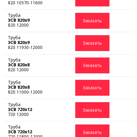
820 10570-11600
Труба
ЭСВ 820х9
Заказать
820 12000
Труба
ЭСВ 820х9
Заказать
820 11930-12000
Труба
ЭСВ 820х8
Заказать
820 12000
Труба
ЭСВ 820х8
Заказать
820 11000-12000
Труба
ЭСВ 720х12
Заказать
720 12000
Труба
ЭСВ 720х12
Заказать
720 11800-12000