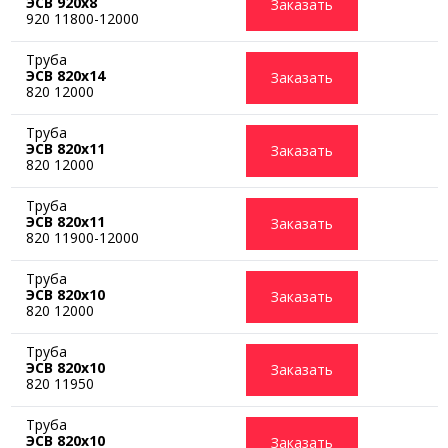
ЭСВ 920х8
Заказать
920 11800-12000
Труба
ЭСВ 820х14
Заказать
820 12000
Труба
ЭСВ 820х11
Заказать
820 12000
Труба
ЭСВ 820х11
Заказать
820 11900-12000
Труба
ЭСВ 820х10
Заказать
820 12000
Труба
ЭСВ 820х10
Заказать
820 11950
Труба
ЭСВ 820х10
Заказать