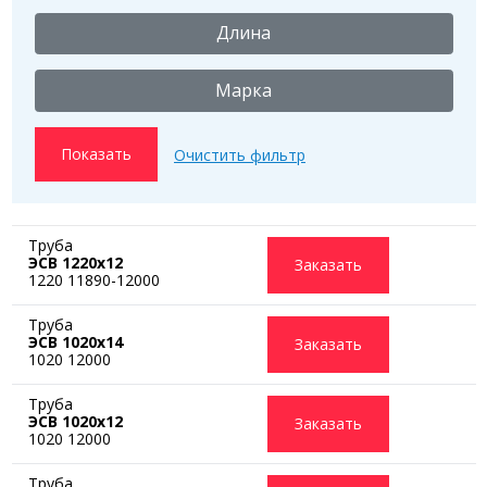
Длина
Марка
Труба
ЭСВ 1220х12
Заказать
1220 11890-12000
Труба
ЭСВ 1020х14
Заказать
1020 12000
Труба
ЭСВ 1020х12
Заказать
1020 12000
Труба