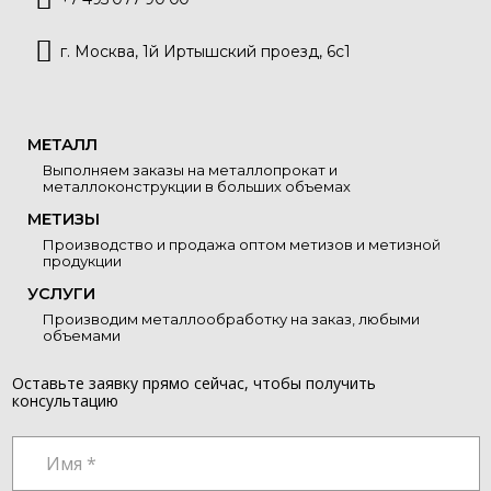
г. Москва, 1й Иртышский проезд, 6с1
МЕТАЛЛ
Выполняем заказы на металлопрокат и
металлоконструкции в больших объемах
МЕТИЗЫ
Производство и продажа оптом метизов и метизной
продукции
УСЛУГИ
Производим металлообработку на заказ, любыми
объемами
Оставьте заявку прямо сейчас, чтобы получить
консультацию