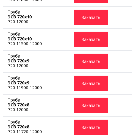
Труба
ЭСВ 720х10
Заказать
720 12000
Труба
ЭСВ 720х10
Заказать
720 11500-12000
Труба
ЭСВ 720х9
Заказать
720 12000
Труба
ЭСВ 720х9
Заказать
720 11900-12000
Труба
ЭСВ 720х8
Заказать
720 12000
Труба
ЭСВ 720х8
Заказать
720 11720-12000