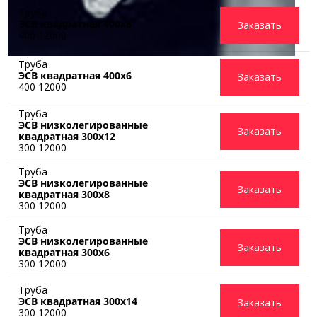
Труба
ЭСВ квадратная 400х8
Заказать
400 12000
Труба
ЭСВ квадратная 400х6
Заказать
400 12000
Труба
ЭСВ низколегированные
Заказать
квадратная 300x12
300 12000
Труба
ЭСВ низколегированные
Заказать
квадратная 300x8
300 12000
Труба
ЭСВ низколегированные
Заказать
квадратная 300x6
300 12000
Труба
ЭСВ квадратная 300х14
Заказать
300 12000