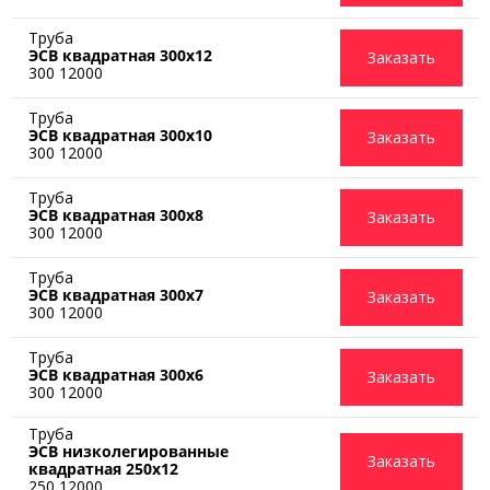
Труба
ЭСВ квадратная 300х12
Заказать
300 12000
Труба
ЭСВ квадратная 300х10
Заказать
300 12000
Труба
ЭСВ квадратная 300х8
Заказать
300 12000
Труба
ЭСВ квадратная 300х7
Заказать
300 12000
Труба
ЭСВ квадратная 300х6
Заказать
300 12000
Труба
ЭСВ низколегированные
Заказать
квадратная 250x12
250 12000