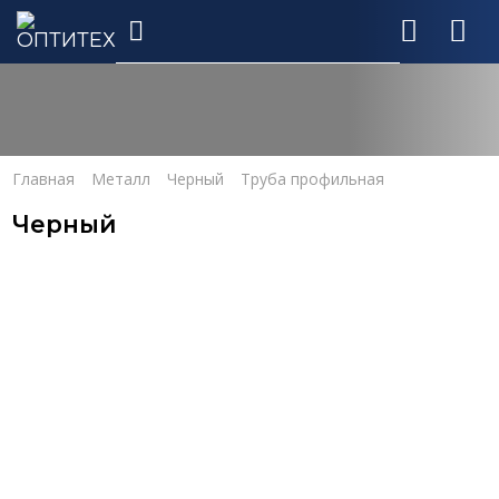
Главная
Металл
Черный
Труба профильная
Черный