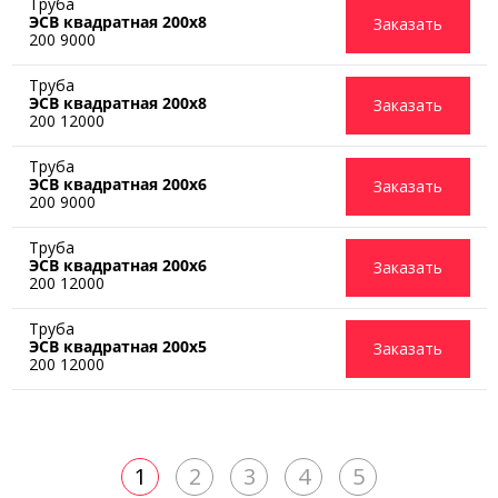
Труба
ЭСВ квадратная 200х8
Заказать
200 9000
Труба
ЭСВ квадратная 200х8
Заказать
200 12000
Труба
ЭСВ квадратная 200х6
Заказать
200 9000
Труба
ЭСВ квадратная 200х6
Заказать
200 12000
Труба
ЭСВ квадратная 200х5
Заказать
200 12000
1
2
3
4
5