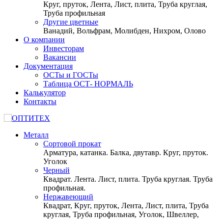
Круг, пруток, Лента, Лист, плита, Труба круглая,
Труба профильная
Другие цветные
Ванадий, Вольфрам, Молибден, Нихром, Олово
О компании
Инвесторам
Вакансии
Документация
ОСТы и ГОСТы
Таблица ОСТ- НОРМАЛЬ
Калькулятор
Контакты
Металл
Сортовой прокат
Арматура, катанка. Балка, двутавр. Круг, пруток.
Уголок
Черный
Квадрат. Лента. Лист, плита. Труба круглая. Труба
профильная.
Нержавеющий
Квадрат, Круг, пруток, Лента, Лист, плита, Труба
круглая, Труба профильная, Уголок, Швеллер,