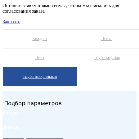
Оставьте заявку прямо сейчас, чтобы мы связались для
согласования заказа
Заказать
Квадрат
Лента
Лист
Труба круглая
Труба профильная
Подбор параметров
Раздел
Длина