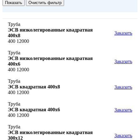
Труба
ЭСВ низколегированные квадратная
Заказать
400x8
400 12000
Труба
ЭСВ низколегированные квадратная
Заказать
400x6
400 12000
Труба
ЭСВ квадратная 400х8
Заказать
400 12000
Труба
ЭСВ квадратная 400х6
Заказать
400 12000
Труба
ЭСВ низколегированные квадратная
Заказать
300x12