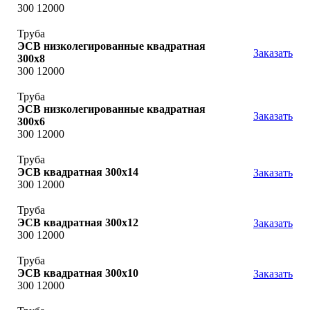
300 12000
Труба
ЭСВ низколегированные квадратная
Заказать
300x8
300 12000
Труба
ЭСВ низколегированные квадратная
Заказать
300x6
300 12000
Труба
ЭСВ квадратная 300х14
Заказать
300 12000
Труба
ЭСВ квадратная 300х12
Заказать
300 12000
Труба
ЭСВ квадратная 300х10
Заказать
300 12000