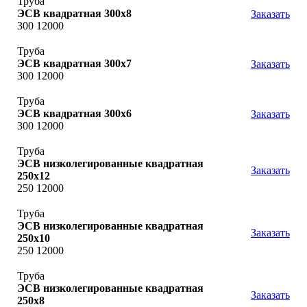
Труба
ЭСВ квадратная 300х8
Заказать
300 12000
Труба
ЭСВ квадратная 300х7
Заказать
300 12000
Труба
ЭСВ квадратная 300х6
Заказать
300 12000
Труба
ЭСВ низколегированные квадратная
Заказать
250x12
250 12000
Труба
ЭСВ низколегированные квадратная
Заказать
250x10
250 12000
Труба
ЭСВ низколегированные квадратная
Заказать
250x8