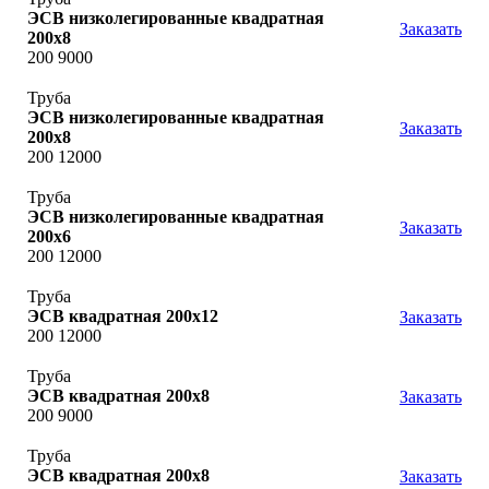
ЭСВ низколегированные квадратная
Заказать
200x8
200 9000
Труба
ЭСВ низколегированные квадратная
Заказать
200x8
200 12000
Труба
ЭСВ низколегированные квадратная
Заказать
200x6
200 12000
Труба
ЭСВ квадратная 200х12
Заказать
200 12000
Труба
ЭСВ квадратная 200х8
Заказать
200 9000
Труба
ЭСВ квадратная 200х8
Заказать