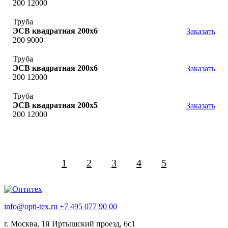
200 12000
Труба
ЭСВ квадратная 200х6
Заказать
200 9000
Труба
ЭСВ квадратная 200х6
Заказать
200 12000
Труба
ЭСВ квадратная 200х5
Заказать
200 12000
1
2
3
4
5
info@opti-tex.ru
+7 495 077 90 00
г. Москва, 1й Иртышский проезд, 6с1