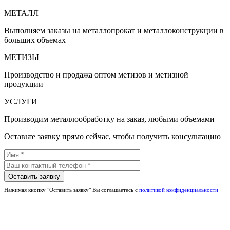
МЕТАЛЛ
Выполняем заказы на металлопрокат и металлоконструкции в
больших объемах
МЕТИЗЫ
Производство и продажа оптом метизов и метизной
продукции
УСЛУГИ
Производим металлообработку на заказ, любыми объемами
Оставьте заявку прямо сейчас, чтобы получить консультацию
Нажимая кнопку "Оставить заявку" Вы соглашаетесь с
политикой конфиденциальности