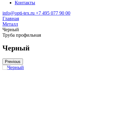
Контакты
info@opti-tex.ru
+7 495 077 90 00
Главная
Металл
Черный
Труба профильная
Черный
Previous