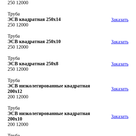
250 12000
Труба
ЭСВ квадратная 250х14
Заказать
250 12000
Труба
ЭСВ квадратная 250х10
Заказать
250 12000
Труба
ЭСВ квадратная 250х8
Заказать
250 12000
Труба
ЭСВ низколегированные квадратная
Заказать
200x12
200 12000
Труба
ЭСВ низколегированные квадратная
Заказать
200x10
200 12000
Труба